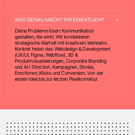
WAS GENAU MACHT IHR EIGENTLICH?
Deine Probleme lösen: Kommunikation
gestalten, die wirkt. Wir kombinieren
strategische Klarheit mit kreativem Wahnsinn.
Konkret heisst das: Webdesign & Development
(UX/UI, Figma, Webflow), 3D &
Produktvisualisierungen, Corporate Branding
und Art Direction. Kampagnen, Stories,
Emotionen, Klicks und Conversion. Von der
ersten Idee bis zur letzten Pixelkorrektur.