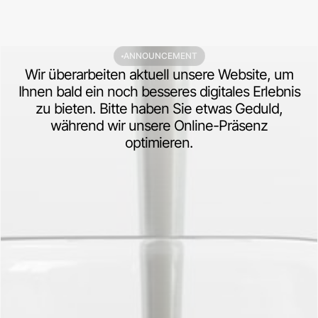
ANNOUNCEMENT
Wir überarbeiten aktuell unsere Website, um
Ihnen bald ein noch besseres digitales Erlebnis
zu bieten. Bitte haben Sie etwas Geduld,
während wir unsere Online-Präsenz
optimieren.