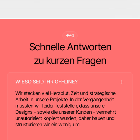
FAQ
Schnelle Antworten
zu kurzen Fragen
WIESO SEID IHR OFFLINE?
Wir stecken viel Herzblut, Zeit und strategische
Arbeit in unsere Projekte. In der Vergangenheit
mussten wir leider feststellen, dass unsere
Designs – sowie die unserer Kunden – vermehrt
unautorisiert kopiert wurden, daher bauen und
strukturieren wir ein wenig um.